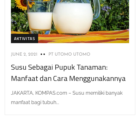
AKTIVITAS
JUNE 2, 2021
PT UTOMO UTOMO
Susu Sebagai Pupuk Tanaman:
Manfaat dan Cara Menggunakannya
JAKARTA, KOMPAS.com – Susu memiliki banyak
manfaat bagi tubuh...