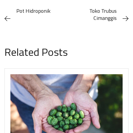
Pot Hidroponik
Toko Trubus
Cimanggis
Related Posts