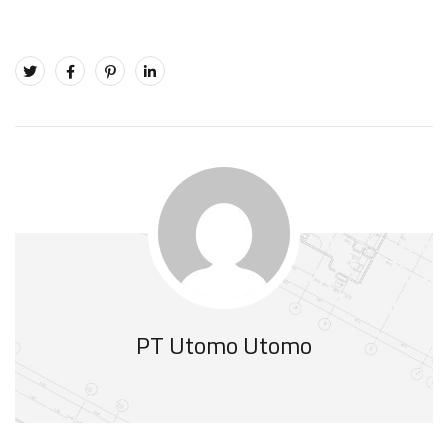
PT Utomo Utomo