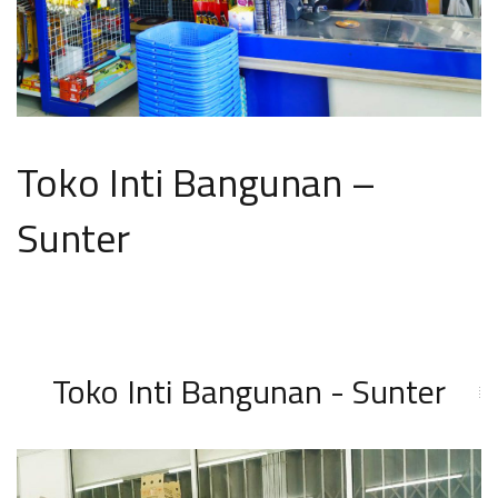
Toko Inti Bangunan –
Sunter
Toko Inti Bangunan - Sunter