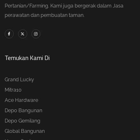
Pertanian/Farming. Kami juga bergerak dalam Jasa
perawatan dan pembuatan taman.
Temukan Kami Di
Grand Lucky
Mitra10
Ace Hardware
Depo Bangunan
Depo Gemilang
Global Bangunan