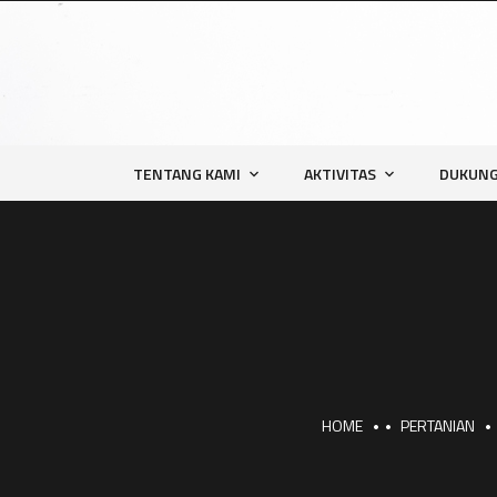
TENTANG KAMI
AKTIVITAS
DUKUNG
HOME
PERTANIAN