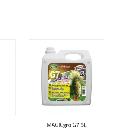
MAGICgro G7 5L