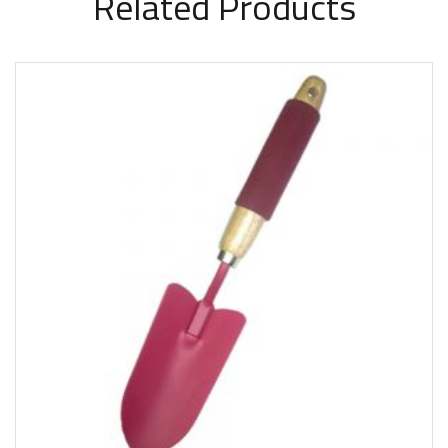
Related Products