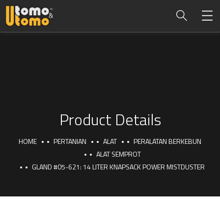
Product Details
HOME
PERTANIAN
ALAT
PERALATAN BERKEBUN
ALAT SEMPROT
GLAND #05-621: 14 LITER KNAPSACK POWER MISTDUSTER