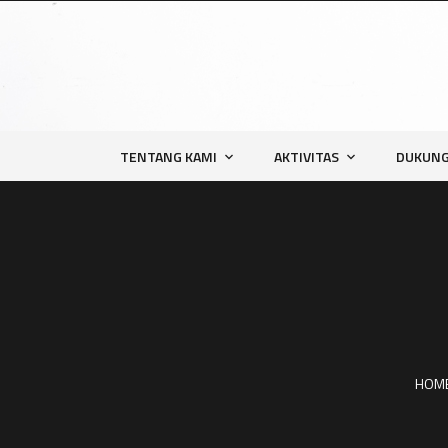
TENTANG KAMI
AKTIVITAS
DUKUNG
HOM