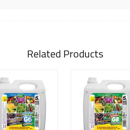
Related Products