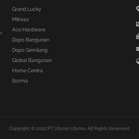
Grand Lucky
Mitra10
Ace Hardware
n
Depo Bangunan
Depo Gemilang
Global Bangunan
Home Centra
Borma
Copyright © 2025 PT Utomo Utomo. All Rights Reserved.