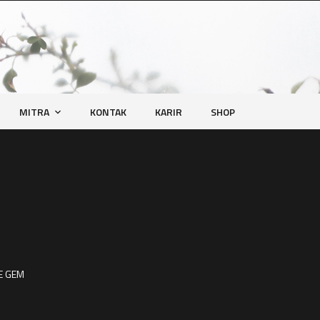
MITRA
KONTAK
KARIR
SHOP
LE GEM