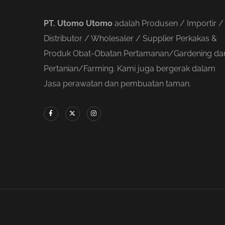
PT. Utomo Utomo
adalah Produsen / Importir /
Distributor / Wholesaler / Supplier Perkakas &
Produk Obat-Obatan Pertamanan/Gardening da
Pertanian/Farming. Kami juga bergerak dalam
Jasa perawatan dan pembuatan taman.