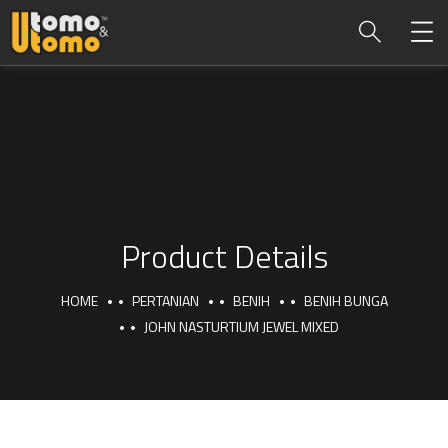
Product Details
HOME
PERTANIAN
BENIH
BENIH BUNGA
JOHN NASTURTIUM JEWEL MIXED