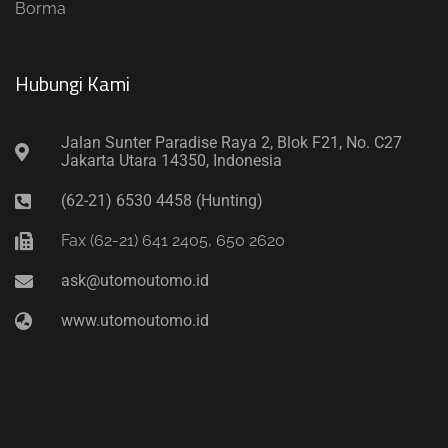
Borma
Hubungi Kami​
Jalan Sunter Paradise Raya 2, Blok F21, No. C27
Jakarta Utara 14350, Indonesia
(62-21) 6530 4458 (Hunting)
Fax (62-21) 641 2405, 650 2620
ask@utomoutomo.id
www.utomoutomo.id