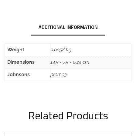
ADDITIONAL INFORMATION
Weight
0,0058 kg
Dimensions
14,5 × 7,5 × 0,24 cm
Johnsons
promo3
Related Products