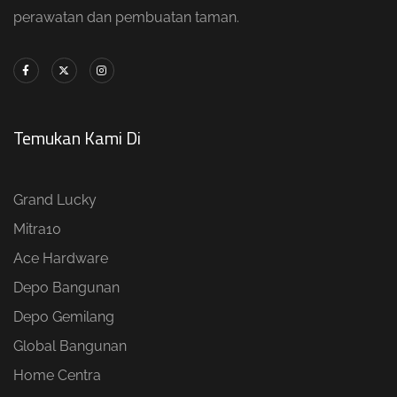
perawatan dan pembuatan taman.
Temukan Kami Di
Grand Lucky
Mitra10
Ace Hardware
Depo Bangunan
Depo Gemilang
Global Bangunan
Home Centra