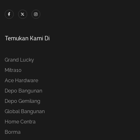
Temukan Kami Di
Grand Lucky
Mitra10
Ace Hardware
Depo Bangunan
Depo Gemilang
Global Bangunan
Home Centra
Borma