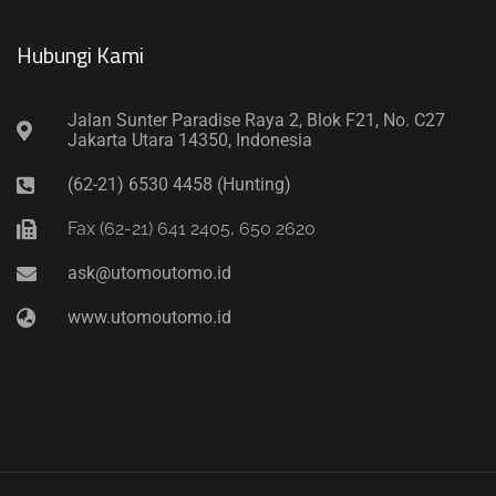
Hubungi Kami​
Jalan Sunter Paradise Raya 2, Blok F21, No. C27
Jakarta Utara 14350, Indonesia
(62-21) 6530 4458 (Hunting)
Fax (62-21) 641 2405, 650 2620
ask@utomoutomo.id
www.utomoutomo.id