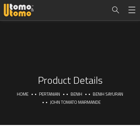
Product Details
HOME
PERTANIAN
BENIH
BENIH SAYURAN
JOHN TOMATO MARMANDE