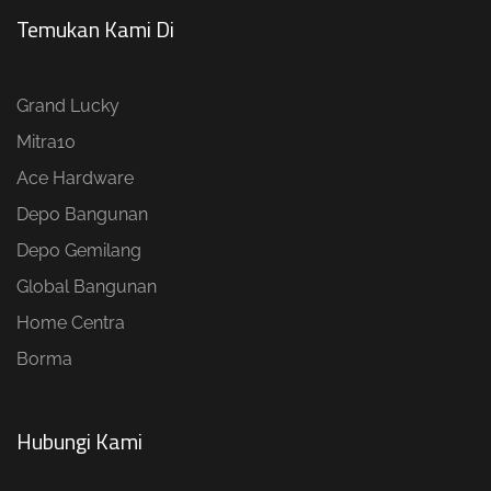
Temukan Kami Di
Grand Lucky
Mitra10
Ace Hardware
Depo Bangunan
Depo Gemilang
Global Bangunan
Home Centra
Borma
Hubungi Kami​