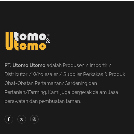
PT. Utomo Utomo
adalah Produsen / Importir /
Distributor / Wholesaler / Supplier Perkakas & Produk
Obat-Obatan Pertamanan/Gardening dan
Pertanian/Farming. Kami juga bergerak dalam Jasa
perawatan dan pembuatan taman.