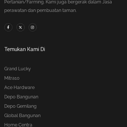
Pertanian/Farming. Kami juga bergerak dalam Jasa
perawatan dan pembuatan taman.
Temukan Kami Di
Grand Lucky
Mitra10
Ace Hardware
Depo Bangunan
Depo Gemilang
Global Bangunan
Home Centra