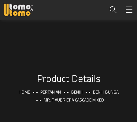
Product Details
HOME
PERTANIAN
BENIH
BENIH BUNGA
MR. F AUBRIETIA CASCADE MIXED