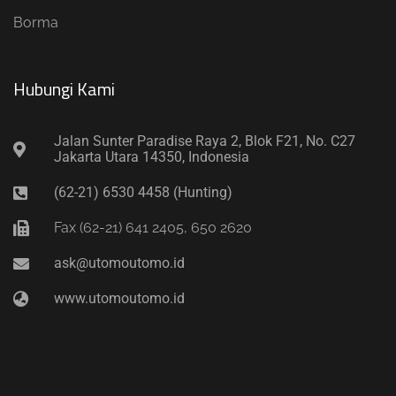
Borma
Hubungi Kami​
Jalan Sunter Paradise Raya 2, Blok F21, No. C27
Jakarta Utara 14350, Indonesia
(62-21) 6530 4458 (Hunting)
Fax (62-21) 641 2405, 650 2620
ask@utomoutomo.id
www.utomoutomo.id