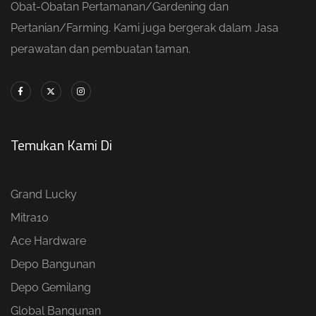
Obat-Obatan Pertamanan/Gardening dan
Pertanian/Farming. Kami juga bergerak dalam Jasa
perawatan dan pembuatan taman.
Temukan Kami Di
Grand Lucky
Mitra10
Ace Hardware
Depo Bangunan
Depo Gemilang
Global Bangunan