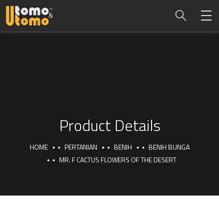
Product Details
HOME
PERTANIAN
BENIH
BENIH BUNGA
MR. F CACTUS FLOWERS OF THE DESERT