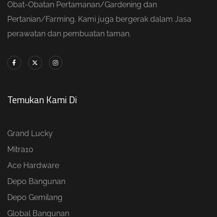
Obat-Obatan Pertamanan/Gardening dan
Pertanian/Farming. Kami juga bergerak dalam Jasa
perawatan dan pembuatan taman.
Temukan Kami Di
Grand Lucky
Mitra10
Ace Hardware
Depo Bangunan
Depo Gemilang
Global Bangunan