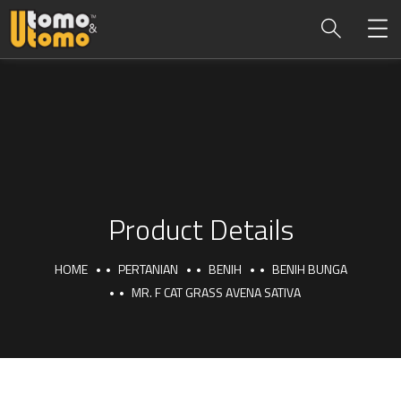
Product Details
HOME
PERTANIAN
BENIH
BENIH BUNGA
MR. F CAT GRASS AVENA SATIVA