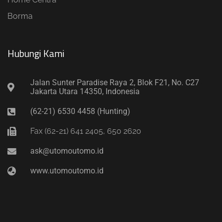
Borma
Hubungi Kami​
Jalan Sunter Paradise Raya 2, Blok F21, No. C27
Jakarta Utara 14350, Indonesia
(62-21) 6530 4458 (Hunting)
Fax (62-21) 641 2405, 650 2620
ask@utomoutomo.id
www.utomoutomo.id