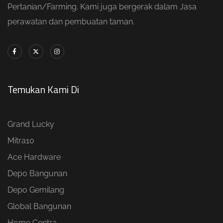
Pertanian/Farming. Kami juga bergerak dalam Jasa
perawatan dan pembuatan taman.
Temukan Kami Di
Grand Lucky
Mitra10
Ace Hardware
Depo Bangunan
Depo Gemilang
Global Bangunan
Home Centra