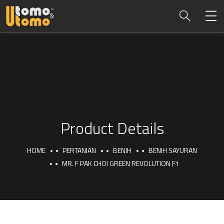
Product Details
HOME
PERTANIAN
BENIH
BENIH SAYURAN
MR. F PAK CHOI GREEN REVOLUTION F1