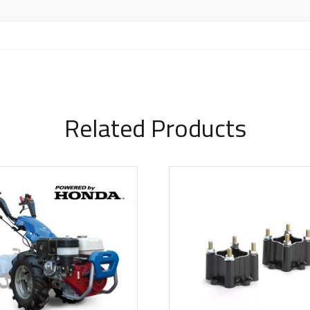
Related Products