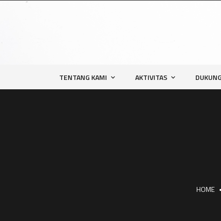
TENTANG KAMI
AKTIVITAS
DUKUNG
HOME