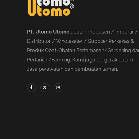
PT. Utomo Utomo
adalah Produsen / Importir /
Distributor / Wholesaler / Supplier Perkakas &
Produk Obat-Obatan Pertamanan/Gardening da
Pertanian/Farming. Kami juga bergerak dalam
Jasa perawatan dan pembuatan taman.