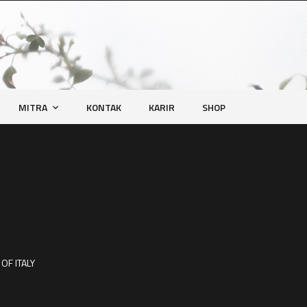
MITRA
KONTAK
KARIR
SHOP
OF ITALY