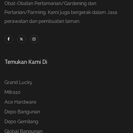
Obat-Obatan Pertamanan/Gardening dan
Pertanian/Farming. Kami juga bergerak dalam Jasa
perawatan dan pembuatan taman.
Temukan Kami Di
Grand Lucky
Mitra10
Ace Hardware
Depo Bangunan
Depo Gemilang
Global Bangunan