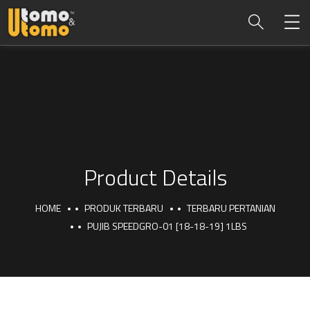
Product Details
HOME
PRODUK TERBARU
TERBARU PERTANIAN
PUJIB SPEEDGRO-01 [18-18-19] 1LBS