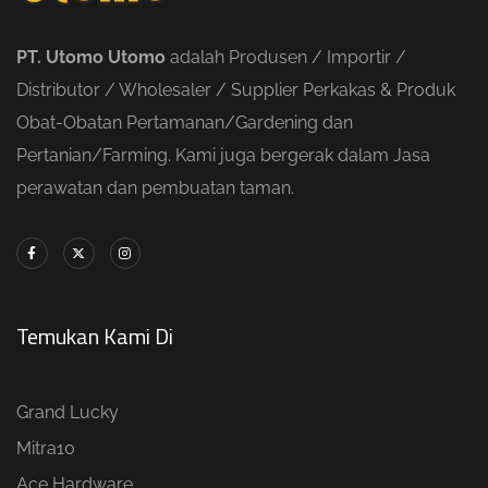
PT. Utomo Utomo
adalah Produsen / Importir /
Distributor / Wholesaler / Supplier Perkakas & Produk
Obat-Obatan Pertamanan/Gardening dan
Pertanian/Farming. Kami juga bergerak dalam Jasa
perawatan dan pembuatan taman.
Temukan Kami Di
Grand Lucky
Mitra10
Ace Hardware