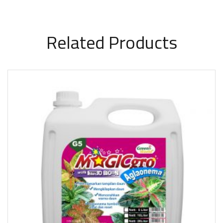
Related Products