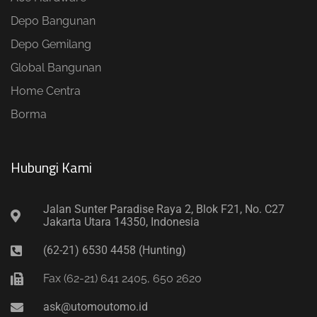
Depo Bangunan
Depo Gemilang
Global Bangunan
Home Centra
Borma
Hubungi Kami​
Jalan Sunter Paradise Raya 2, Blok F21, No. C27
Jakarta Utara 14350, Indonesia
(62-21) 6530 4458 (Hunting)
Fax (62-21) 641 2405, 650 2620
ask@utomoutomo.id