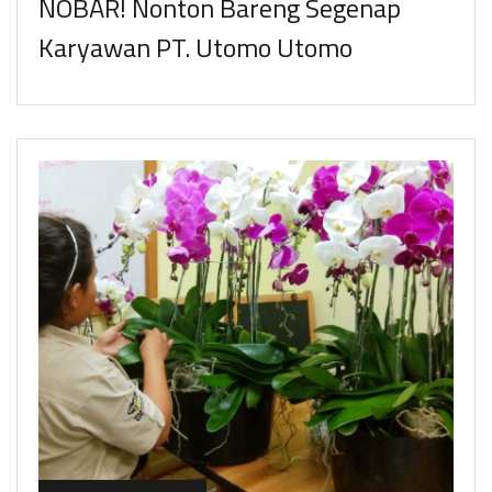
NOBAR! Nonton Bareng Segenap
Karyawan PT. Utomo Utomo