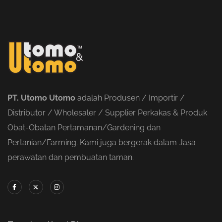
PT. Utomo Utomo
adalah Produsen / Importir /
Distributor / Wholesaler / Supplier Perkakas & Produk
Obat-Obatan Pertamanan/Gardening dan
Pertanian/Farming. Kami juga bergerak dalam Jasa
perawatan dan pembuatan taman.