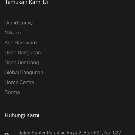
Temukan Kami Di
Grand Lucky
Mitra10
Ace Hardware
Depo Bangunan
Depo Gemilang
Global Bangunan
Home Centra
Borma
Hubungi Kami​
Jalan Sunter Paradise Raya 2, Blok F21, No. C27