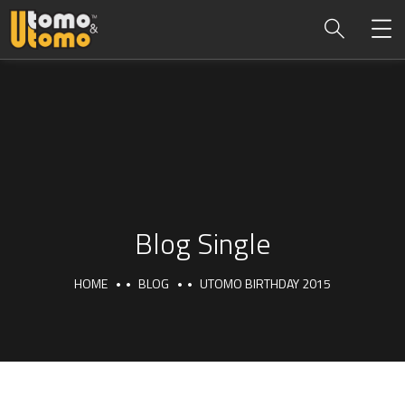
Blog Single
HOME
BLOG
UTOMO BIRTHDAY 2015