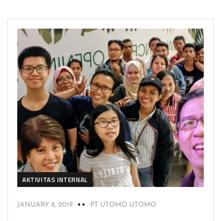
AKTIVITAS INTERNAL
JANUARY 8, 2019
PT UTOMO UTOMO