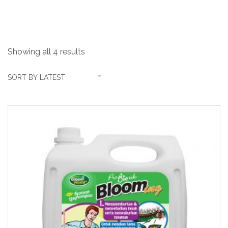
tasmikroorganisme
Showing all 4 results