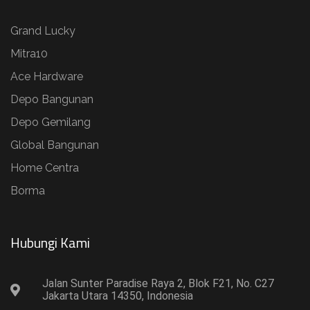
Grand Lucky
Mitra10
Ace Hardware
Depo Bangunan
Depo Gemilang
Global Bangunan
Home Centra
Borma
Hubungi Kami​
Jalan Sunter Paradise Raya 2, Blok F21, No. C27
Jakarta Utara 14350, Indonesia