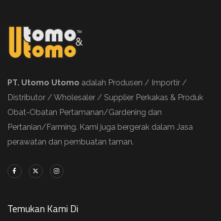
PT. Utomo Utomo
adalah Produsen / Importir /
Distributor / Wholesaler / Supplier Perkakas & Produk
Obat-Obatan Pertamanan/Gardening dan
Pertanian/Farming. Kami juga bergerak dalam Jasa
perawatan dan pembuatan taman.
Temukan Kami Di