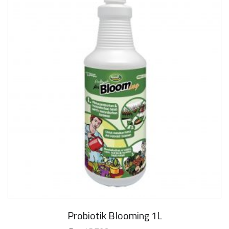
Probiotik Blooming 1L