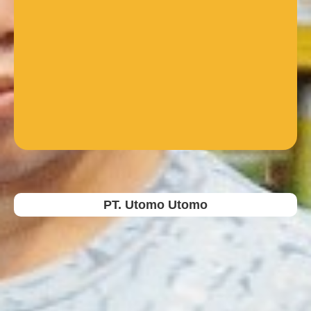
PT. Utomo Utomo