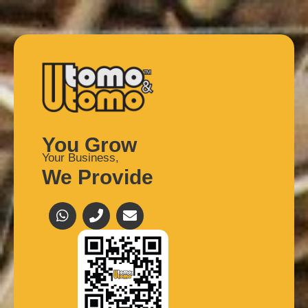
You Grow
Your Business,
We Provide