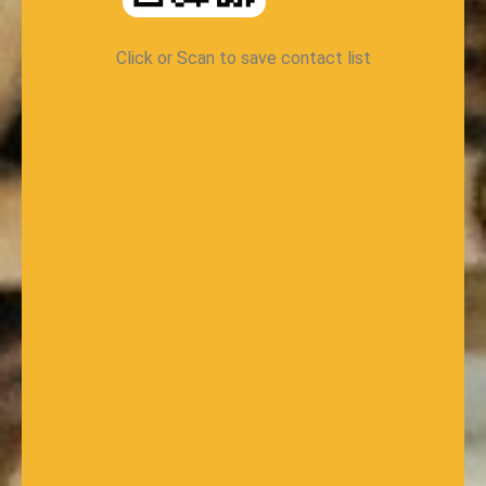
Click or Scan to save contact list