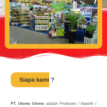
Siapa kami ?
PT. Utomo Utomo
adalah Produsen / Importir /