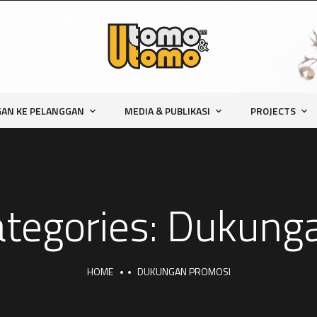
AN KE PELANGGAN
MEDIA & PUBLIKASI
PROJECTS
tegories:
Dukunga
HOME
DUKUNGAN PROMOSI