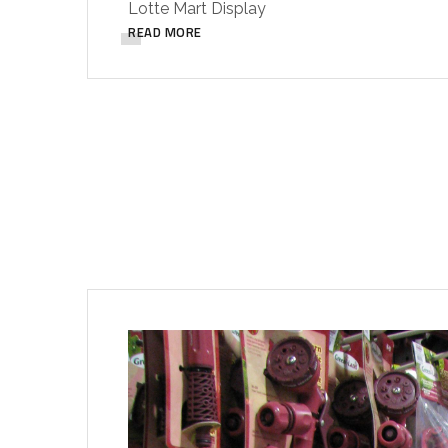
Lotte Mart Display
READ MORE