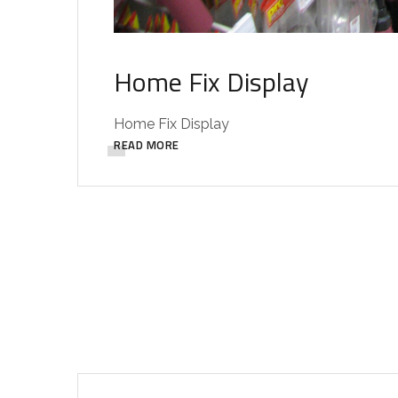
Home Fix Display
Home Fix Display
READ MORE