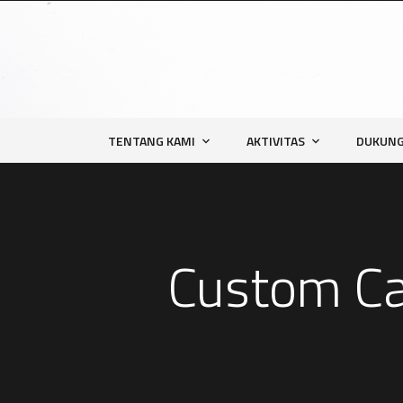
TENTANG KAMI
AKTIVITAS
DUKUNG
Custom Ca