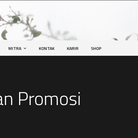
MITRA
KONTAK
KARIR
SHOP
n Promosi