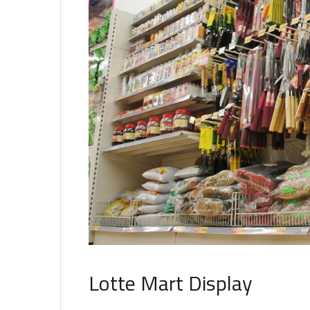
Lotte Mart Display