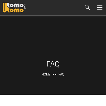
FAQ
HOME
FAQ