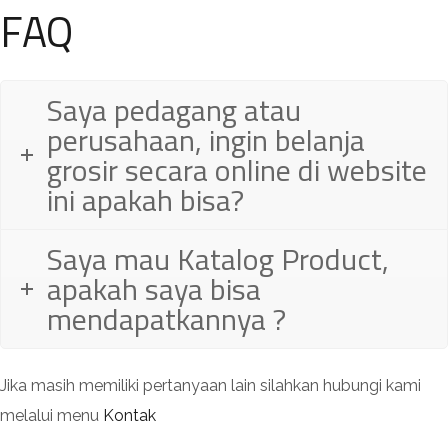
FAQ
Saya pedagang atau
perusahaan, ingin belanja
grosir secara online di website
ini apakah bisa?
Saya mau Katalog Product,
apakah saya bisa
mendapatkannya ?
Jika masih memiliki pertanyaan lain silahkan hubungi kami
melalui menu
Kontak