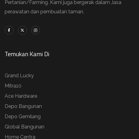
Pertanian/Farming. Kami juga bergerak dalam Jasa
perawatan dan pembuatan taman.
Temukan Kami Di
Grand Lucky
Mitra10
Ace Hardware
Depo Bangunan
Depo Gemilang
Global Bangunan
Home Centra