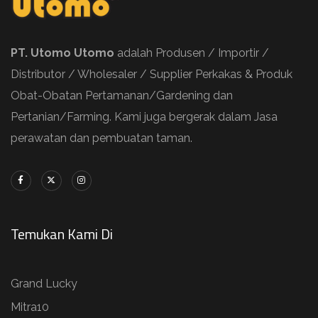
PT. Utomo Utomo
adalah Produsen / Importir /
Distributor / Wholesaler / Supplier Perkakas & Produk
Obat-Obatan Pertamanan/Gardening dan
Pertanian/Farming. Kami juga bergerak dalam Jasa
perawatan dan pembuatan taman.
Temukan Kami Di
Grand Lucky
Mitra10