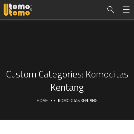
Custom Categories:
Komoditas
Kentang
HOME
KOMODITAS KENTANG