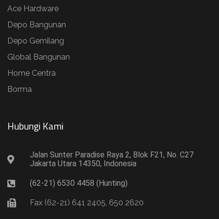
Ace Hardware
Depo Bangunan
Depo Gemilang
Global Bangunan
Home Centra
Borma
Hubungi Kami​
Jalan Sunter Paradise Raya 2, Blok F21, No. C27
Jakarta Utara 14350, Indonesia
(62-21) 6530 4458 (Hunting)
Fax (62-21) 641 2405, 650 2620