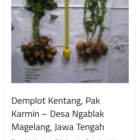
Demplot Kentang, Pak
Karmin – Desa Ngablak
Magelang, Jawa Tengah