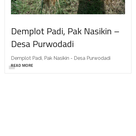
Demplot Padi, Pak Nasikin –
Desa Purwodadi
Demplot Padi, Pak Nasikin - Desa Purwodadi
READ MORE