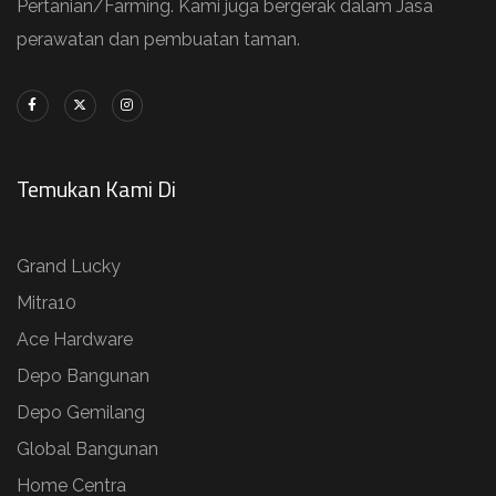
Pertanian/Farming. Kami juga bergerak dalam Jasa
perawatan dan pembuatan taman.
Temukan Kami Di
Grand Lucky
Mitra10
Ace Hardware
Depo Bangunan
Depo Gemilang
Global Bangunan
Home Centra