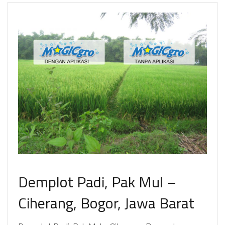
Demplot Padi, Pak Mul –
Ciherang, Bogor, Jawa Barat