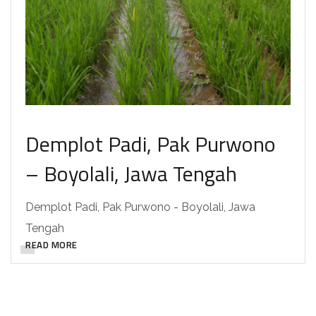
Demplot Padi, Pak Purwono
– Boyolali, Jawa Tengah
Demplot Padi, Pak Purwono - Boyolali, Jawa
Tengah
READ MORE