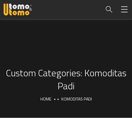
Custom Categories:
Komoditas
Padi
HOME
KOMODITAS PADI