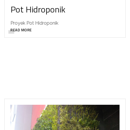
Pot Hidroponik
Proyek Pot Hidroponik
READ MORE