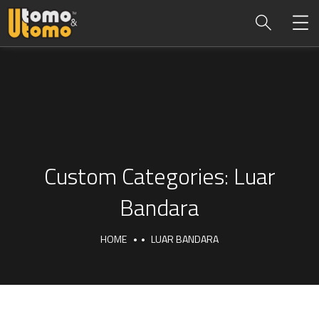
Custom Categories:
Luar
Bandara
HOME
LUAR BANDARA