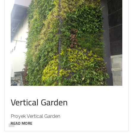
Vertical Garden
Proyek Vertical Garden
READ MORE