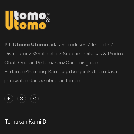
PT. Utomo Utomo
adalah Produsen / Importir /
Distributor / Wholesaler / Supplier Perkakas & Produk
Obat-Obatan Pertamanan/Gardening dan
Pertanian/Farming. Kami juga bergerak dalam Jasa
perawatan dan pembuatan taman.
Temukan Kami Di