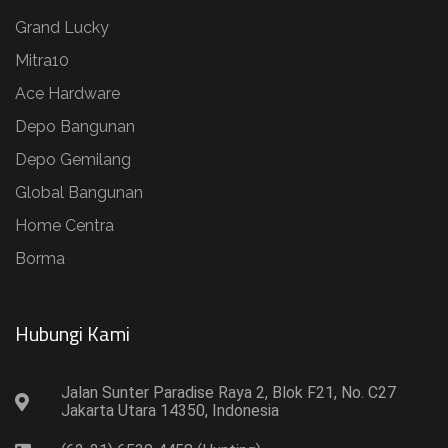
Grand Lucky
Mitra10
Ace Hardware
Depo Bangunan
Depo Gemilang
Global Bangunan
Home Centra
Borma
Hubungi Kami​
Jalan Sunter Paradise Raya 2, Blok F21, No. C27
Jakarta Utara 14350, Indonesia