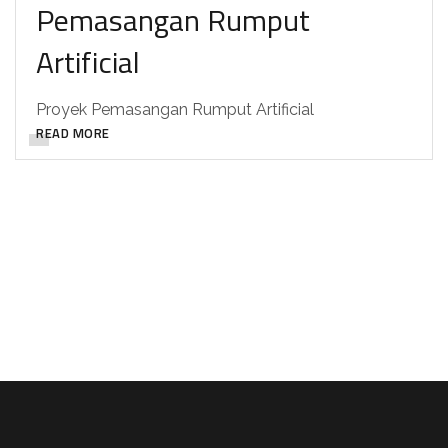
Pemasangan Rumput
Artificial
Proyek Pemasangan Rumput Artificial
READ MORE