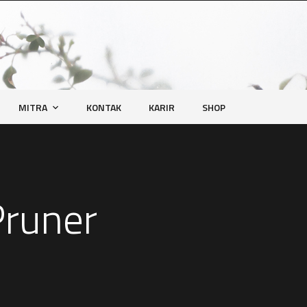
MITRA
KONTAK
KARIR
SHOP
Pruner