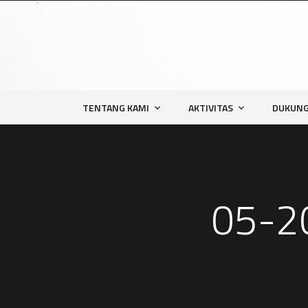
TENTANG KAMI
AKTIVITAS
DUKUNG
05-20