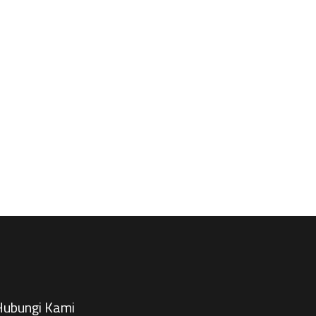
ubungi Kami​