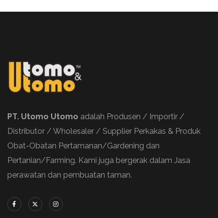
PT. Utomo Utomo
adalah Produsen / Importir /
Distributor / Wholesaler / Supplier Perkakas & Produk
Obat-Obatan Pertamanan/Gardening dan
Pertanian/Farming. Kami juga bergerak dalam Jasa
perawatan dan pembuatan taman.