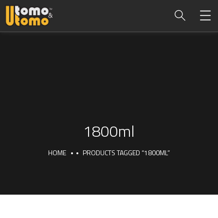
1800ml
HOME
PRODUCTS TAGGED “1800ML”
1800ml