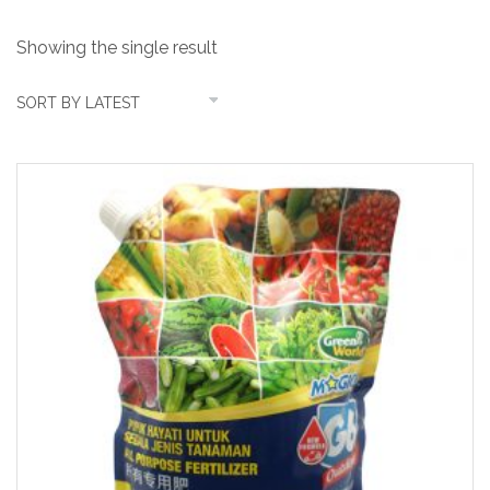
Showing the single result