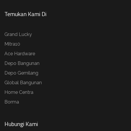
Temukan Kami Di
Grand Lucky
Mitra10
Ace Hardware
Depo Bangunan
Depo Gemilang
Global Bangunan
Home Centra
Borma
Hubungi Kami​