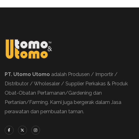
PT. Utomo Utomo
adalah Produsen / Importir /
Distributor / Wholesaler / Supplier Perkakas & Produk
Obat-Obatan Pertamanan/Gardening dan
Pertanian/Farming. Kami juga bergerak dalam Jasa
perawatan dan pembuatan taman.