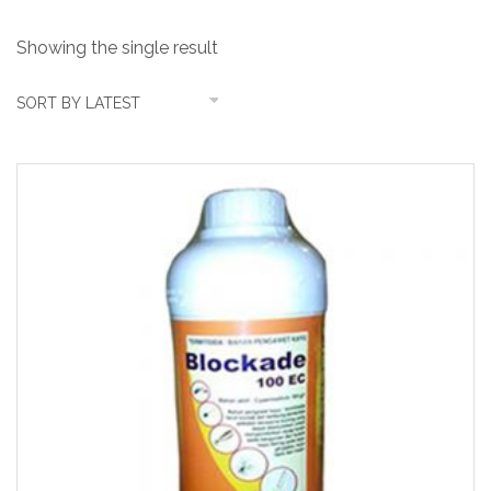
Showing the single result