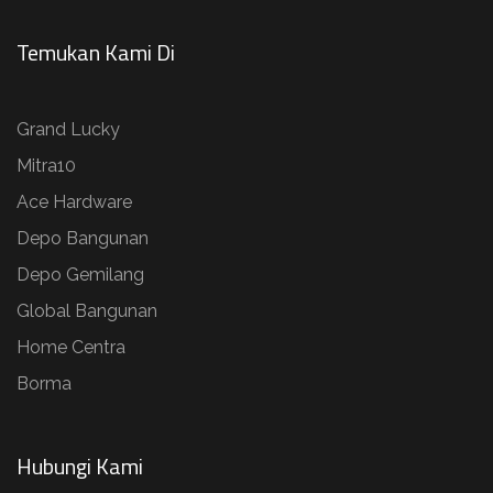
Temukan Kami Di
Grand Lucky
Mitra10
Ace Hardware
Depo Bangunan
Depo Gemilang
Global Bangunan
Home Centra
Borma
Hubungi Kami​