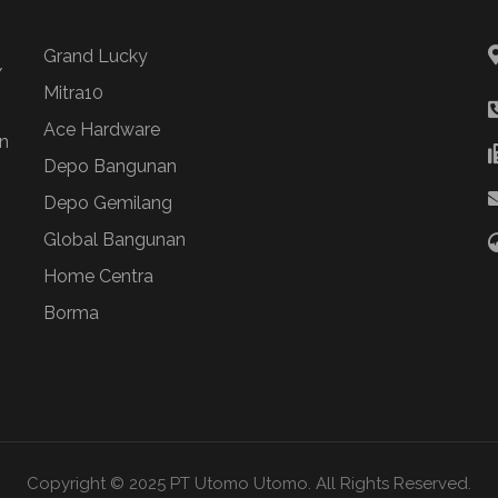
Grand Lucky
/
Mitra10
Ace Hardware
n
Depo Bangunan
Depo Gemilang
Global Bangunan
Home Centra
Borma
Copyright © 2025 PT Utomo Utomo. All Rights Reserved.