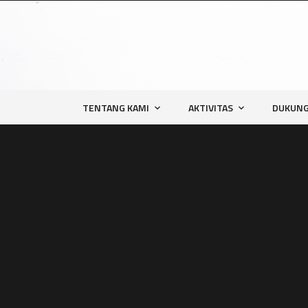
TENTANG KAMI
AKTIVITAS
DUKUNG