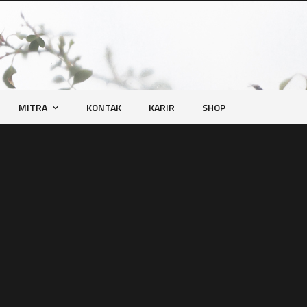
MITRA
KONTAK
KARIR
SHOP