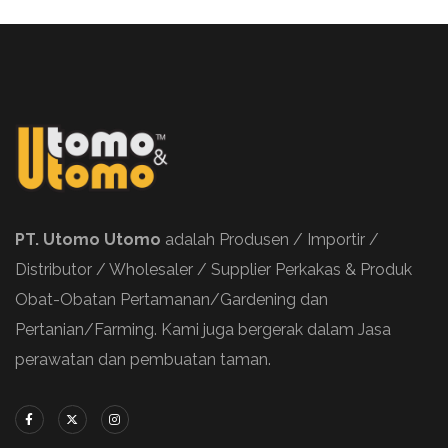
PT. Utomo Utomo
adalah Produsen / Importir /
Distributor / Wholesaler / Supplier Perkakas & Produk
Obat-Obatan Pertamanan/Gardening dan
Pertanian/Farming. Kami juga bergerak dalam Jasa
perawatan dan pembuatan taman.