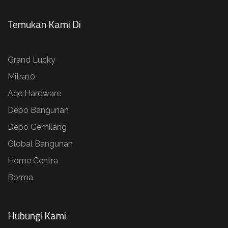
Temukan Kami Di
Grand Lucky
Mitra10
Ace Hardware
Depo Bangunan
Depo Gemilang
Global Bangunan
Home Centra
Borma
Hubungi Kami​