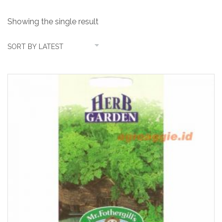
Showing the single result