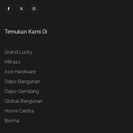
Temukan Kami Di
Grand Lucky
Mitra10
Ace Hardware
Depo Bangunan
Depo Gemilang
Global Bangunan
Home Centra
Borma