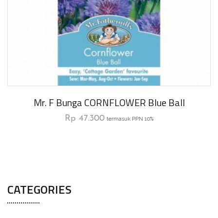
Mr. F Bunga CORNFLOWER Blue Ball
Rp
47.300
termasuk PPN 10%
CATEGORIES