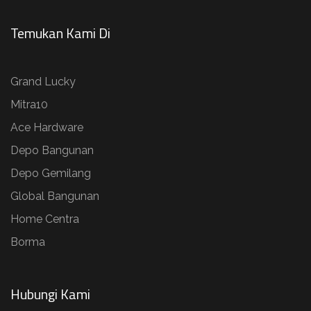
Temukan Kami Di
Grand Lucky
Mitra10
Ace Hardware
Depo Bangunan
Depo Gemilang
Global Bangunan
Home Centra
Borma
Hubungi Kami​