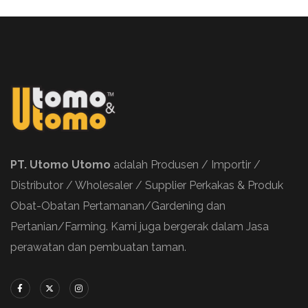
PT. Utomo Utomo
adalah Produsen / Importir /
Distributor / Wholesaler / Supplier Perkakas & Produk
Obat-Obatan Pertamanan/Gardening dan
Pertanian/Farming. Kami juga bergerak dalam Jasa
perawatan dan pembuatan taman.