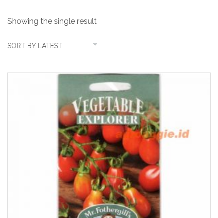
Showing the single result