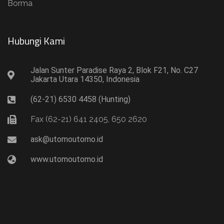
Borma
Hubungi Kami​
Jalan Sunter Paradise Raya 2, Blok F21, No. C27
Jakarta Utara 14350, Indonesia
(62-21) 6530 4458 (Hunting)
Fax (62-21) 641 2405, 650 2620
ask@utomoutomo.id
www.utomoutomo.id