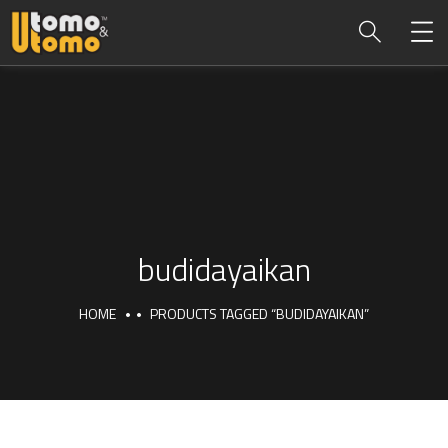
budidayaikan
HOME
PRODUCTS TAGGED “BUDIDAYAIKAN”
budidayaikan