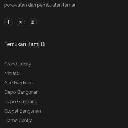
perawatan dan pembuatan taman.
Temukan Kami Di
Grand Lucky
Mitra10
Ace Hardware
Depo Bangunan
Depo Gemilang
Global Bangunan
Home Centra