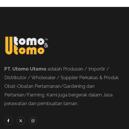
PT. Utomo Utomo
adalah Produsen / Importir /
Distributor / Wholesaler / Supplier Perkakas & Produk
Obat-Obatan Pertamanan/Gardening dan
Pertanian/Farming. Kami juga bergerak dalam Jasa
perawatan dan pembuatan taman.