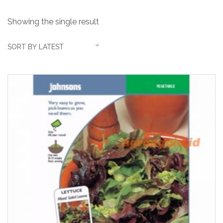
Showing the single result