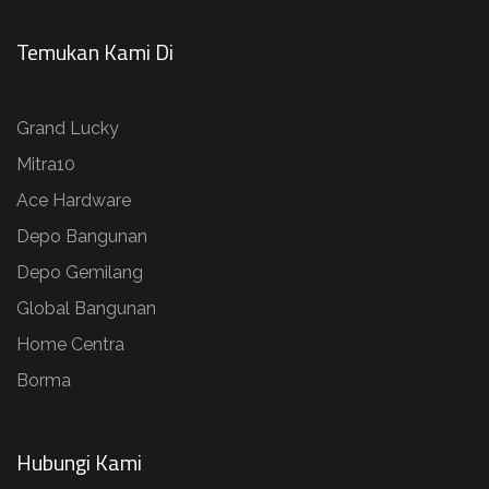
Temukan Kami Di
Grand Lucky
Mitra10
Ace Hardware
Depo Bangunan
Depo Gemilang
Global Bangunan
Home Centra
Borma
Hubungi Kami​