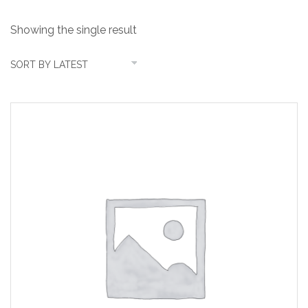
Showing the single result