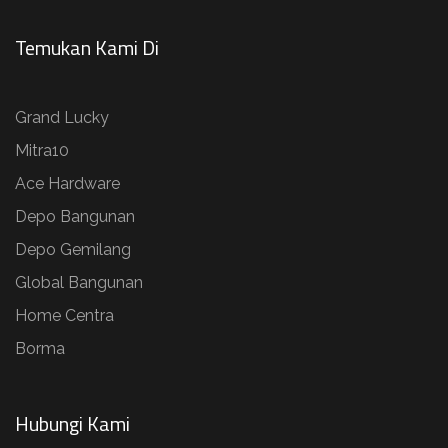
Temukan Kami Di
Grand Lucky
Mitra10
Ace Hardware
Depo Bangunan
Depo Gemilang
Global Bangunan
Home Centra
Borma
Hubungi Kami​