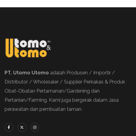
PT. Utomo Utomo
adalah Produsen / Importir /
Distributor / Wholesaler / Supplier Perkakas & Produk
Obat-Obatan Pertamanan/Gardening dan
Pertanian/Farming. Kami juga bergerak dalam Jasa
perawatan dan pembuatan taman.