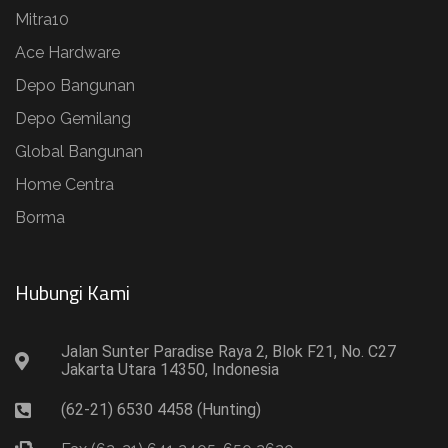
Mitra10
Ace Hardware
Depo Bangunan
Depo Gemilang
Global Bangunan
Home Centra
Borma
Hubungi Kami​
Jalan Sunter Paradise Raya 2, Blok F21, No. C27
Jakarta Utara 14350, Indonesia
(62-21) 6530 4458 (Hunting)