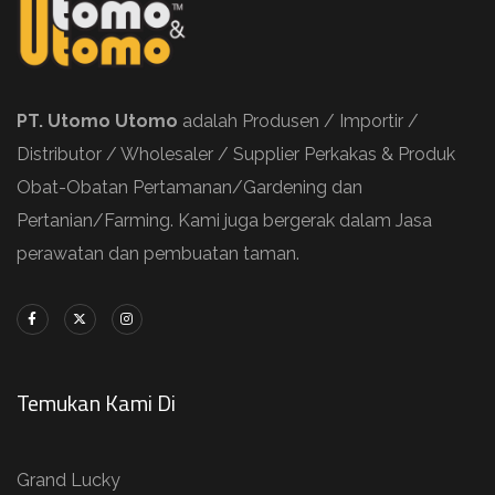
PT. Utomo Utomo
adalah Produsen / Importir /
Distributor / Wholesaler / Supplier Perkakas & Produk
Obat-Obatan Pertamanan/Gardening dan
Pertanian/Farming. Kami juga bergerak dalam Jasa
perawatan dan pembuatan taman.
Temukan Kami Di
Grand Lucky