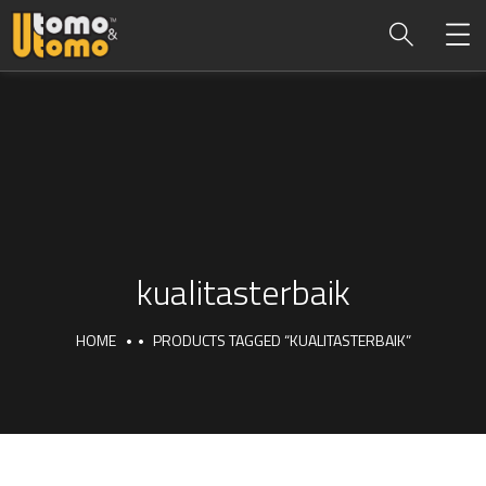
kualitasterbaik
HOME
PRODUCTS TAGGED “KUALITASTERBAIK”
kualitasterbaik