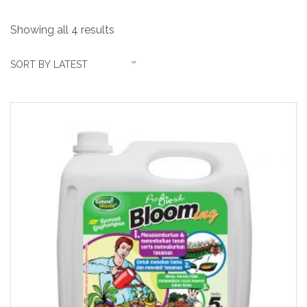
Showing all 4 results