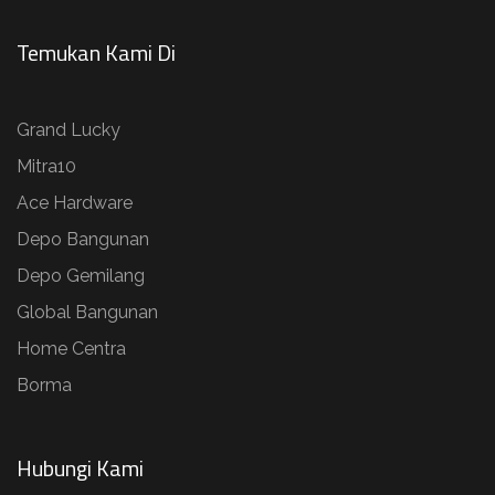
Temukan Kami Di
Grand Lucky
Mitra10
Ace Hardware
Depo Bangunan
Depo Gemilang
Global Bangunan
Home Centra
Borma
Hubungi Kami​