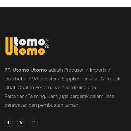
PT. Utomo Utomo
adalah Produsen / Importir /
Distributor / Wholesaler / Supplier Perkakas & Produk
Obat-Obatan Pertamanan/Gardening dan
Pertanian/Farming. Kami juga bergerak dalam Jasa
perawatan dan pembuatan taman.