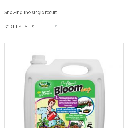
Showing the single result