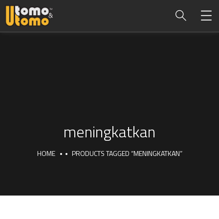
meningkatkan
HOME
PRODUCTS TAGGED “MENINGKATKAN”
meningkatkan