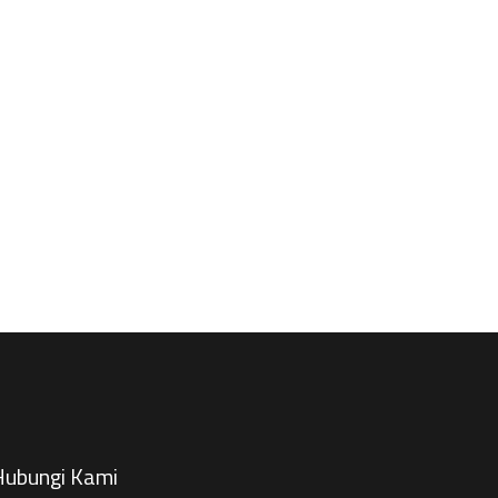
ubungi Kami​