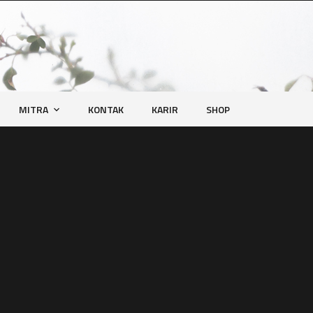
MITRA
KONTAK
KARIR
SHOP