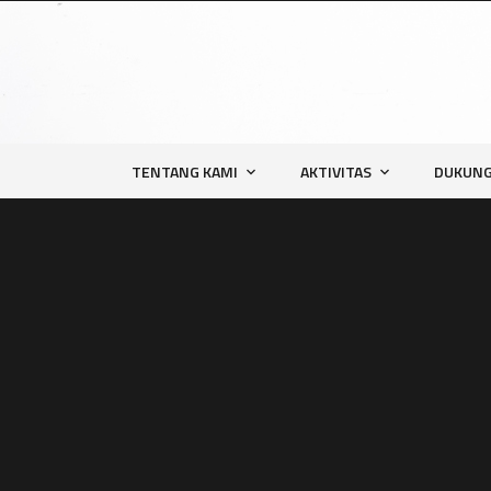
TENTANG KAMI
AKTIVITAS
DUKUNG