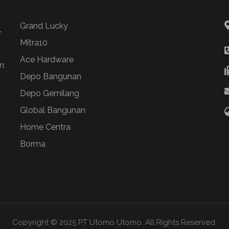
Grand Lucky
/
Mitra10
Ace Hardware
n
Depo Bangunan
Depo Gemilang
Global Bangunan
Home Centra
Borma
Copyright © 2025 PT Utomo Utomo. All Rights Reserved.