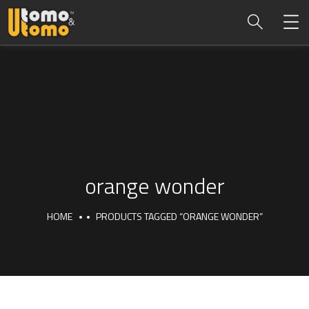
orange wonder
HOME
PRODUCTS TAGGED “ORANGE WONDER”
orange wonder