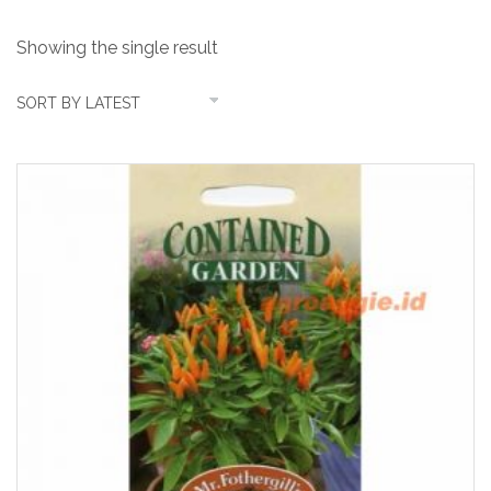
Showing the single result