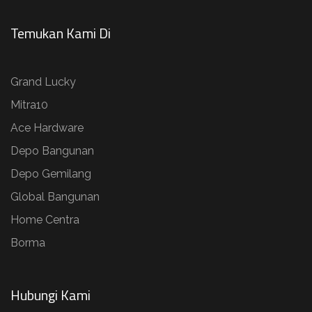
Temukan Kami Di
Grand Lucky
Mitra10
Ace Hardware
Depo Bangunan
Depo Gemilang
Global Bangunan
Home Centra
Borma
Hubungi Kami​