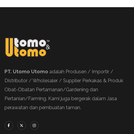
PT. Utomo Utomo
adalah Produsen / Importir /
Distributor / Wholesaler / Supplier Perkakas & Produk
Obat-Obatan Pertamanan/Gardening dan
Pertanian/Farming. Kami juga bergerak dalam Jasa
perawatan dan pembuatan taman.