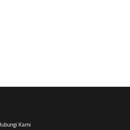
ubungi Kami​