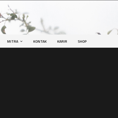
MITRA
KONTAK
KARIR
SHOP