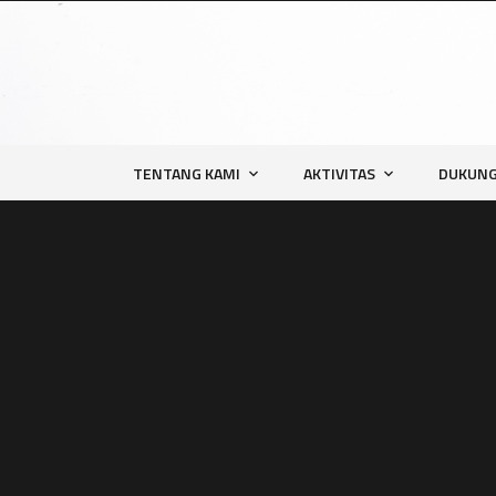
TENTANG KAMI
AKTIVITAS
DUKUNG