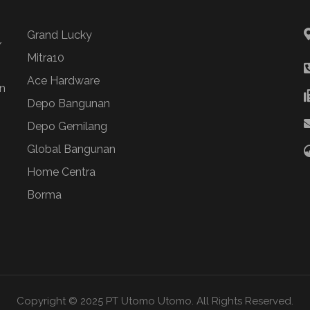
Grand Lucky
/
Mitra10
Ace Hardware
n
Depo Bangunan
Depo Gemilang
Global Bangunan
Home Centra
Borma
Copyright © 2025 PT Utomo Utomo. All Rights Reserved.