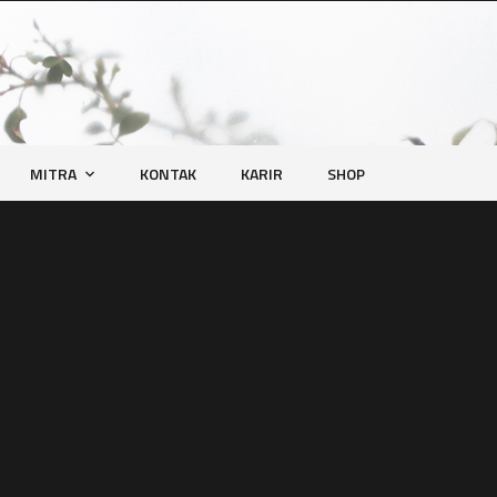
MITRA
KONTAK
KARIR
SHOP