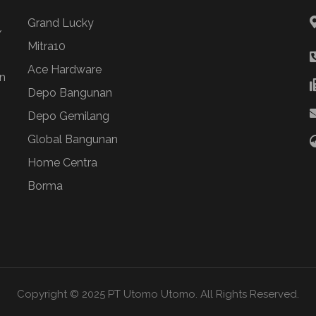
Grand Lucky
/
Mitra10
Ace Hardware
n
Depo Bangunan
Depo Gemilang
Global Bangunan
Home Centra
Borma
Copyright © 2025 PT Utomo Utomo. All Rights Reserved.