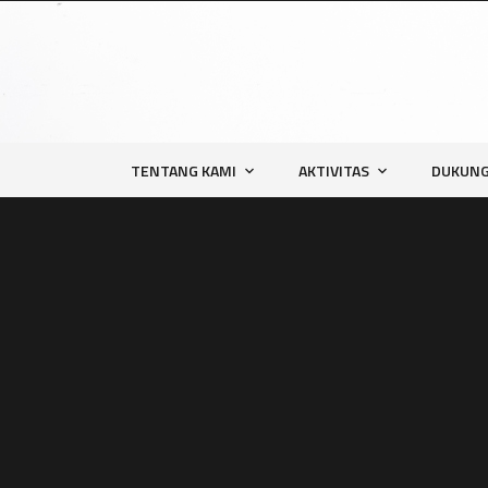
TENTANG KAMI
AKTIVITAS
DUKUNG