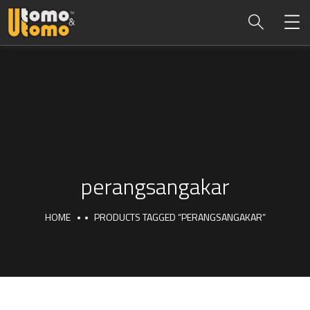
perangsangakar
HOME
PRODUCTS TAGGED “PERANGSANGAKAR”
perangsangakar