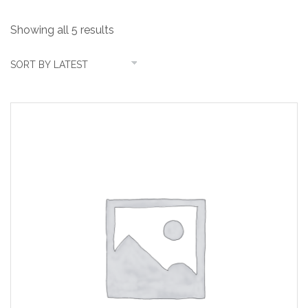
Showing all 5 results