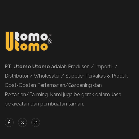
PT. Utomo Utomo
adalah Produsen / Importir /
Distributor / Wholesaler / Supplier Perkakas & Produk
Obat-Obatan Pertamanan/Gardening dan
Pertanian/Farming. Kami juga bergerak dalam Jasa
perawatan dan pembuatan taman.