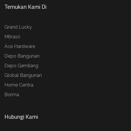
Temukan Kami Di
Grand Lucky
Mitra10
Ace Hardware
Depo Bangunan
Depo Gemilang
Global Bangunan
Home Centra
Borma
Hubungi Kami​