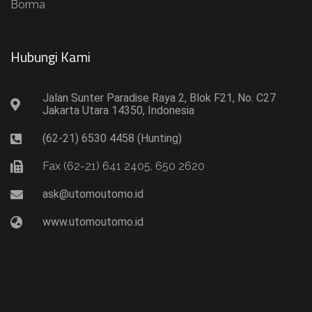
Borma
Hubungi Kami​
Jalan Sunter Paradise Raya 2, Blok F21, No. C27
Jakarta Utara 14350, Indonesia
(62-21) 6530 4458 (Hunting)
Fax (62-21) 641 2405, 650 2620
ask@utomoutomo.id
www.utomoutomo.id