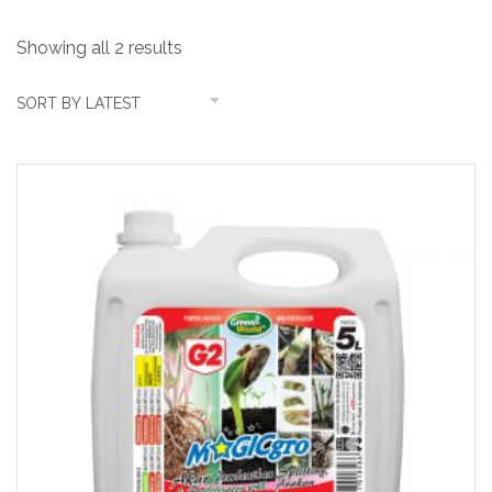
Showing all 2 results