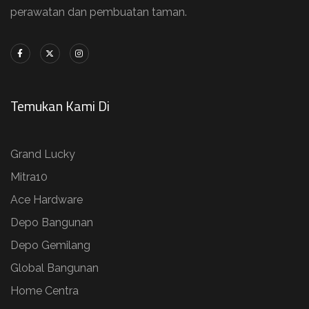
perawatan dan pembuatan taman.
Temukan Kami Di
Grand Lucky
Mitra10
Ace Hardware
Depo Bangunan
Depo Gemilang
Global Bangunan
Home Centra