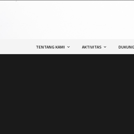
TENTANG KAMI
AKTIVITAS
DUKUNG