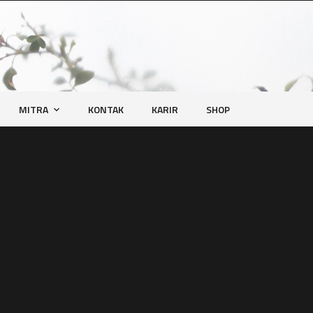
MITRA
KONTAK
KARIR
SHOP