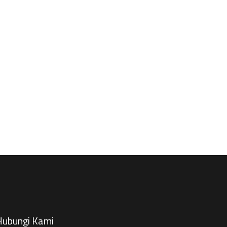
ubungi Kami​