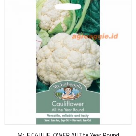
Mr. F CAULIFLOWER All The Year Round