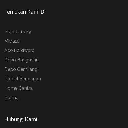
Temukan Kami Di
Grand Lucky
Mitra10
Ace Hardware
Depo Bangunan
Depo Gemilang
Global Bangunan
Home Centra
Borma
Hubungi Kami​