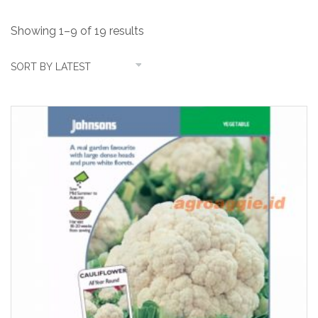
Showing 1–9 of 19 results