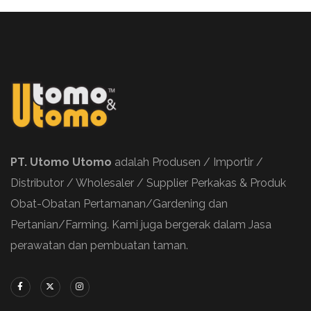
PT. Utomo Utomo
adalah Produsen / Importir /
Distributor / Wholesaler / Supplier Perkakas & Produk
Obat-Obatan Pertamanan/Gardening dan
Pertanian/Farming. Kami juga bergerak dalam Jasa
perawatan dan pembuatan taman.