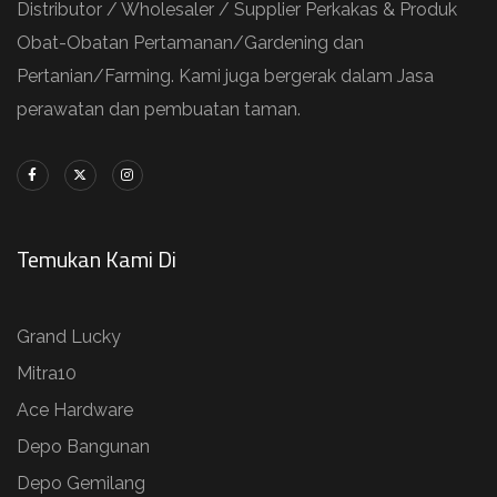
Distributor / Wholesaler / Supplier Perkakas & Produk
Obat-Obatan Pertamanan/Gardening dan
Pertanian/Farming. Kami juga bergerak dalam Jasa
perawatan dan pembuatan taman.
Temukan Kami Di
Grand Lucky
Mitra10
Ace Hardware
Depo Bangunan
Depo Gemilang