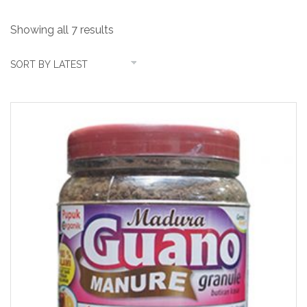
Showing all 7 results