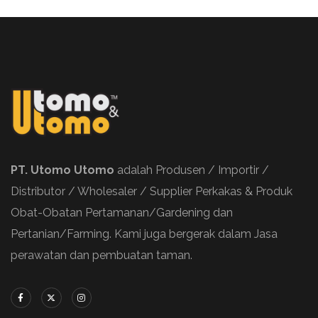
PT. Utomo Utomo
adalah Produsen / Importir /
Distributor / Wholesaler / Supplier Perkakas & Produk
Obat-Obatan Pertamanan/Gardening dan
Pertanian/Farming. Kami juga bergerak dalam Jasa
perawatan dan pembuatan taman.