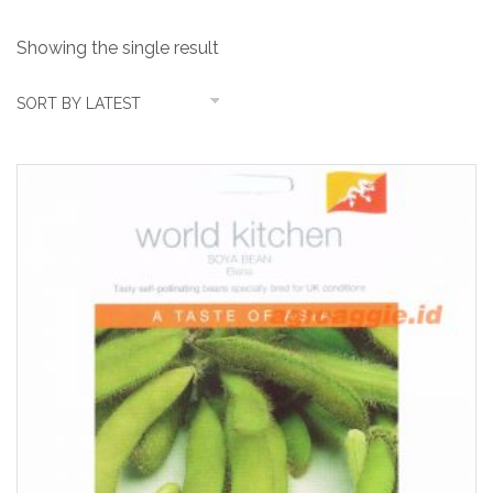
Showing the single result