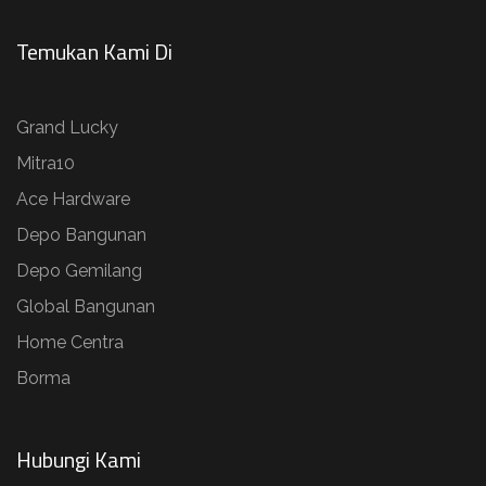
Temukan Kami Di
Grand Lucky
Mitra10
Ace Hardware
Depo Bangunan
Depo Gemilang
Global Bangunan
Home Centra
Borma
Hubungi Kami​