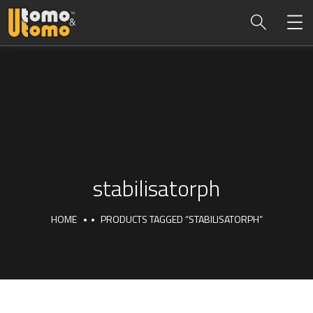
stabilisatorph
HOME
PRODUCTS TAGGED “STABILISATORPH”
stabilisatorph