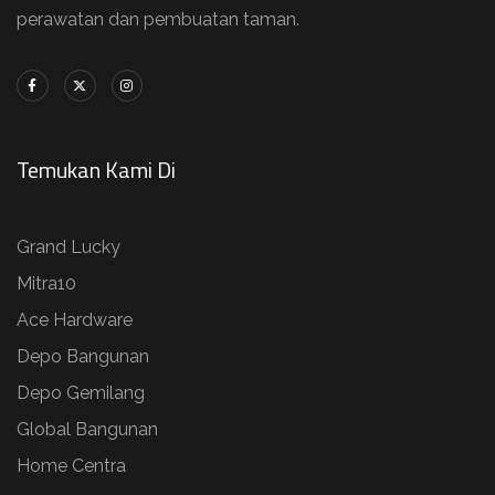
perawatan dan pembuatan taman.
Temukan Kami Di
Grand Lucky
Mitra10
Ace Hardware
Depo Bangunan
Depo Gemilang
Global Bangunan
Home Centra