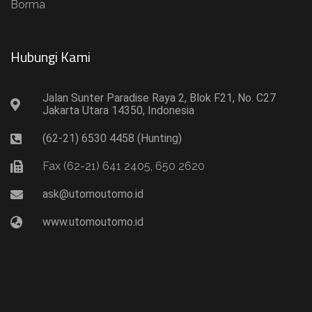
Borma
Hubungi Kami​
Jalan Sunter Paradise Raya 2, Blok F21, No. C27
Jakarta Utara 14350, Indonesia
(62-21) 6530 4458 (Hunting)
Fax (62-21) 641 2405, 650 2620
ask@utomoutomo.id
www.utomoutomo.id