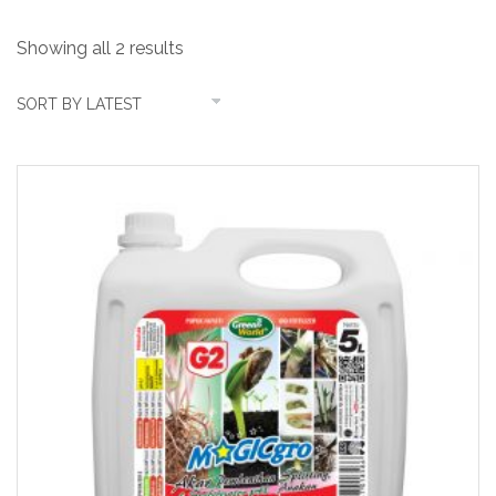
Showing all 2 results