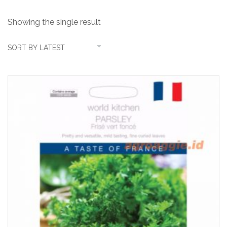
Showing the single result