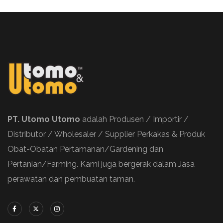
PT. Utomo Utomo
adalah Produsen / Importir /
Distributor / Wholesaler / Supplier Perkakas & Produk
Obat-Obatan Pertamanan/Gardening dan
Pertanian/Farming. Kami juga bergerak dalam Jasa
perawatan dan pembuatan taman.