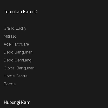
Temukan Kami Di
Grand Lucky
Mitra10
Ace Hardware
Depo Bangunan
Depo Gemilang
Global Bangunan
Home Centra
Borma
Hubungi Kami​