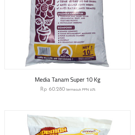
Media Tanam Super 10 Kg
Rp
60.280
termasuk PPN 10%