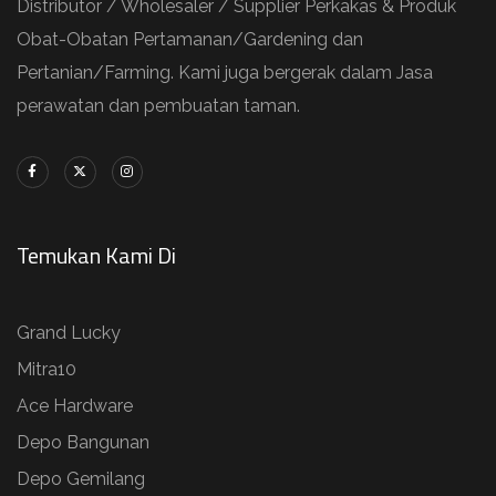
Distributor / Wholesaler / Supplier Perkakas & Produk
Obat-Obatan Pertamanan/Gardening dan
Pertanian/Farming. Kami juga bergerak dalam Jasa
perawatan dan pembuatan taman.
Temukan Kami Di
Grand Lucky
Mitra10
Ace Hardware
Depo Bangunan
Depo Gemilang