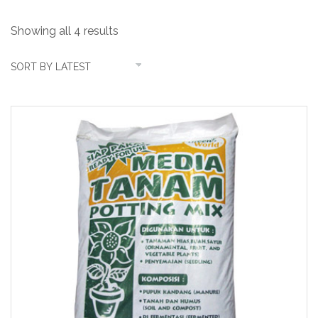
Showing all 4 results