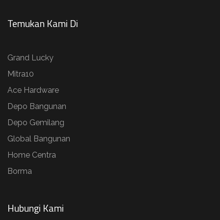
Temukan Kami Di
Grand Lucky
Mitra10
Ace Hardware
Depo Bangunan
Depo Gemilang
Global Bangunan
Home Centra
Borma
Hubungi Kami​