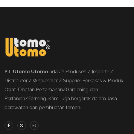
PT. Utomo Utomo
adalah Produsen / Importir /
Distributor / Wholesaler / Supplier Perkakas & Produk
Obat-Obatan Pertamanan/Gardening dan
Pertanian/Farming. Kami juga bergerak dalam Jasa
perawatan dan pembuatan taman.