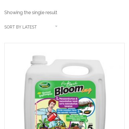
Showing the single result