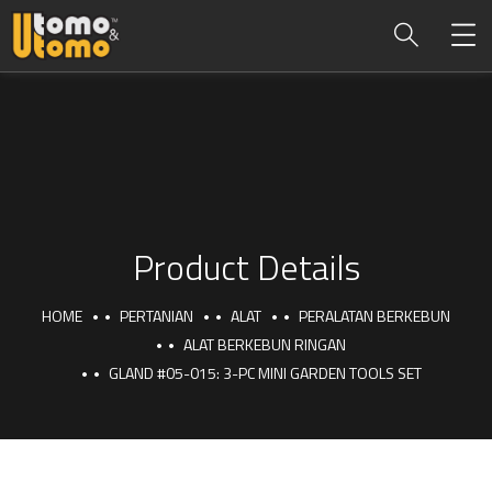
Product Details
HOME
PERTANIAN
ALAT
PERALATAN BERKEBUN
ALAT BERKEBUN RINGAN
GLAND #05-015: 3-PC MINI GARDEN TOOLS SET