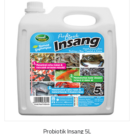
Probiotik Insang 5L