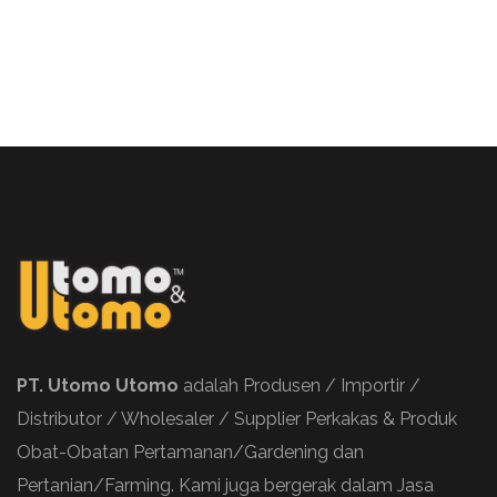
PT. Utomo Utomo
adalah Produsen / Importir /
Distributor / Wholesaler / Supplier Perkakas & Produk
Obat-Obatan Pertamanan/Gardening dan
Pertanian/Farming. Kami juga bergerak dalam Jasa