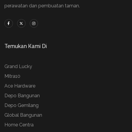
perawatan dan pembuatan taman.
Temukan Kami Di
Grand Lucky
Mitra10
Ace Hardware
Depo Bangunan
Depo Gemilang
Global Bangunan
Home Centra