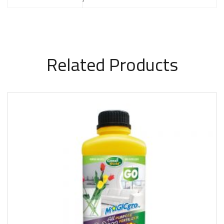
Related Products