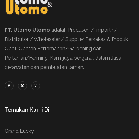
PT. Utomo Utomo
adalah Produsen / Importir /
Distributor / Wholesaler / Supplier Perkakas & Produk
Obat-Obatan Pertamanan/Gardening dan
Pertanian/Farming. Kami juga bergerak dalam Jasa
perawatan dan pembuatan taman.
Temukan Kami Di
Grand Lucky