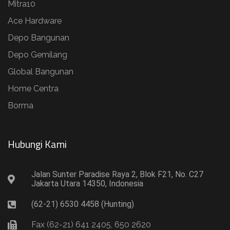
Mitra10
Ace Hardware
Depo Bangunan
Depo Gemilang
Global Bangunan
Home Centra
Borma
Hubungi Kami​
Jalan Sunter Paradise Raya 2, Blok F21, No. C27
Jakarta Utara 14350, Indonesia
(62-21) 6530 4458 (Hunting)
Fax (62-21) 641 2405, 650 2620