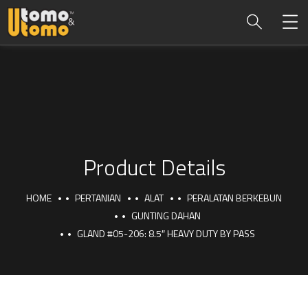
Product Details
HOME
PERTANIAN
ALAT
PERALATAN BERKEBUN
GUNTING DAHAN
GLAND #05-206: 8.5″ HEAVY DUTY BY PASS